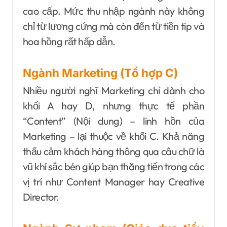
cao cấp. Mức thu nhập ngành này không
chỉ từ lương cứng mà còn đến từ tiền tip và
hoa hồng rất hấp dẫn.
Ngành Marketing (Tổ hợp C)
Nhiều người nghĩ Marketing chỉ dành cho
khối A hay D, nhưng thực tế phần
“Content” (Nội dung) – linh hồn của
Marketing – lại thuộc về khối C. Khả năng
thấu cảm khách hàng thông qua câu chữ là
vũ khí sắc bén giúp bạn thăng tiến trong các
vị trí như Content Manager hay Creative
Director.