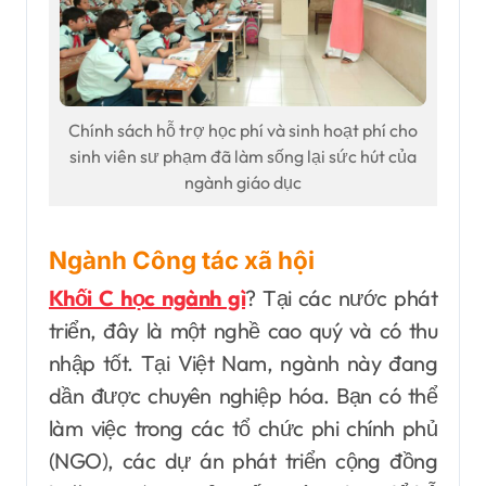
Chính sách hỗ trợ học phí và sinh hoạt phí cho
sinh viên sư phạm đã làm sống lại sức hút của
ngành giáo dục
Ngành Công tác xã hội
Khối C học ngành gì
? Tại các nước phát
triển, đây là một nghề cao quý và có thu
nhập tốt. Tại Việt Nam, ngành này đang
dần được chuyên nghiệp hóa. Bạn có thể
làm việc trong các tổ chức phi chính phủ
(NGO), các dự án phát triển cộng đồng