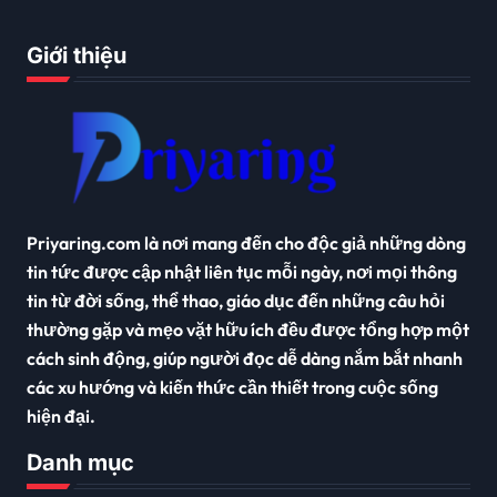
Giới thiệu
Priyaring.com là nơi mang đến cho độc giả những dòng
tin tức được cập nhật liên tục mỗi ngày, nơi mọi thông
tin từ đời sống, thể thao, giáo dục đến những câu hỏi
thường gặp và mẹo vặt hữu ích đều được tổng hợp một
cách sinh động, giúp người đọc dễ dàng nắm bắt nhanh
các xu hướng và kiến thức cần thiết trong cuộc sống
hiện đại.
Danh mục