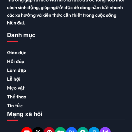
cách sinh động, giúp người đọc dễ dàng nắm bắt nhanh
các xu hướng và kiến thức cần thiết trong cuộc sống
hiện đại.
Danh mục
Giáo dục
Hỏi đáp
Làm đẹp
Lễ hội
Mẹo vặt
Thể thao
Tin tức
Mạng xã hội