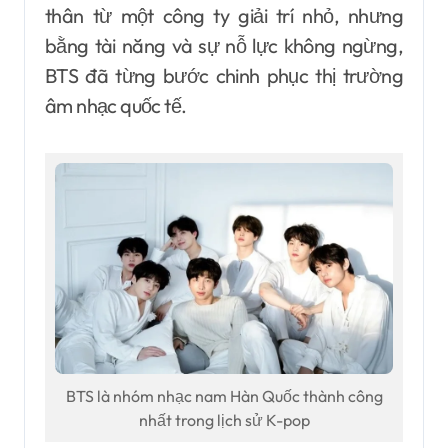
thân từ một công ty giải trí nhỏ, nhưng
bằng tài năng và sự nỗ lực không ngừng,
BTS đã từng bước chinh phục thị trường
âm nhạc quốc tế.
BTS là nhóm nhạc nam Hàn Quốc thành công
nhất trong lịch sử K-pop