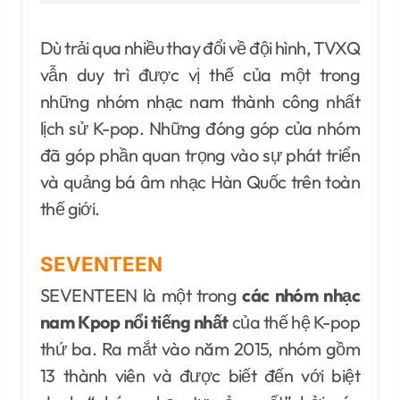
Dù trải qua nhiều thay đổi về đội hình, TVXQ
vẫn duy trì được vị thế của một trong
những nhóm nhạc nam thành công nhất
lịch sử K-pop. Những đóng góp của nhóm
đã góp phần quan trọng vào sự phát triển
và quảng bá âm nhạc Hàn Quốc trên toàn
thế giới.
SEVENTEEN
SEVENTEEN là một trong
các nhóm nhạc
nam Kpop nổi tiếng nhất
của thế hệ K-pop
thứ ba. Ra mắt vào năm 2015, nhóm gồm
13 thành viên và được biết đến với biệt