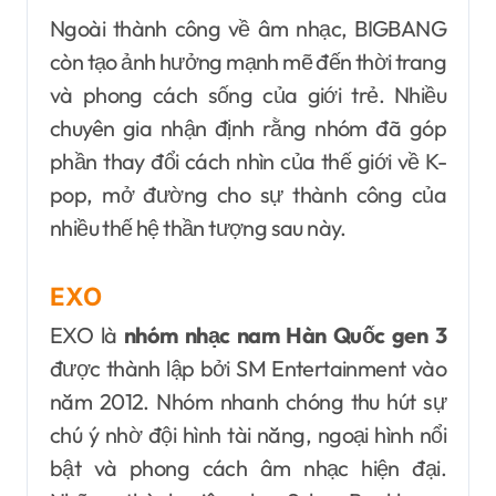
Ngoài thành công về âm nhạc, BIGBANG
còn tạo ảnh hưởng mạnh mẽ đến thời trang
và phong cách sống của giới trẻ. Nhiều
chuyên gia nhận định rằng nhóm đã góp
phần thay đổi cách nhìn của thế giới về K-
pop, mở đường cho sự thành công của
nhiều thế hệ thần tượng sau này.
EXO
EXO là
nhóm nhạc nam Hàn Quốc gen 3
được thành lập bởi SM Entertainment vào
năm 2012. Nhóm nhanh chóng thu hút sự
chú ý nhờ đội hình tài năng, ngoại hình nổi
bật và phong cách âm nhạc hiện đại.