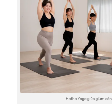
Hatha Yoga giúp giảm căng