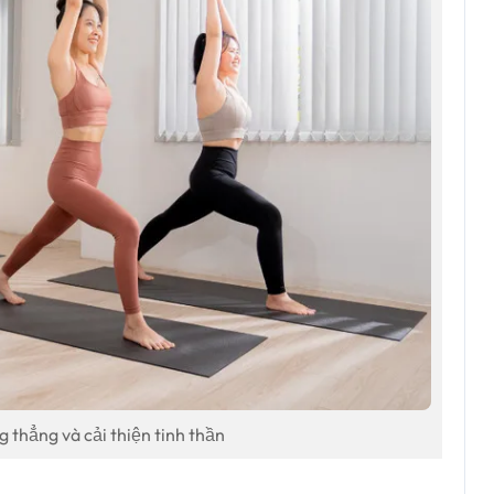
 thẳng và cải thiện tinh thần