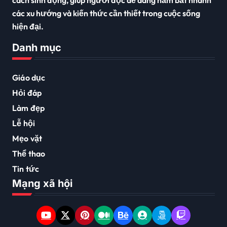
các xu hướng và kiến thức cần thiết trong cuộc sống
hiện đại.
Danh mục
Giáo dục
Hỏi đáp
Làm đẹp
Lễ hội
Mẹo vặt
Thể thao
Tin tức
Mạng xã hội