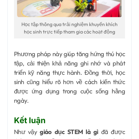
Học tập thông qua trải nghiệm khuyến khích
học sinh trực tiếp tham gia các hoạt động
Phương pháp này giúp tăng hứng thú học
tập, cải thiện khả năng ghi nhớ và phát
triển kỹ năng thực hành. Đồng thời, học
sinh cũng hiểu rõ hơn về cách kiến thức
được ứng dụng trong cuộc sống hằng
ngày.
Kết luận
Như vậy
giáo dục STEM là gì
đã được