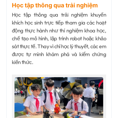
Học tập thông qua trải nghiệm
Học tập thông qua trải nghiệm khuyến
khích học sinh trực tiếp tham gia các hoạt
động thực hành như thí nghiệm khoa học,
chế tạo mô hình, lập trình robot hoặc khảo
sát thực tế. Thay vì chỉ học lý thuyết, các em
được tự mình khám phá và kiểm chứng
kiến thức.