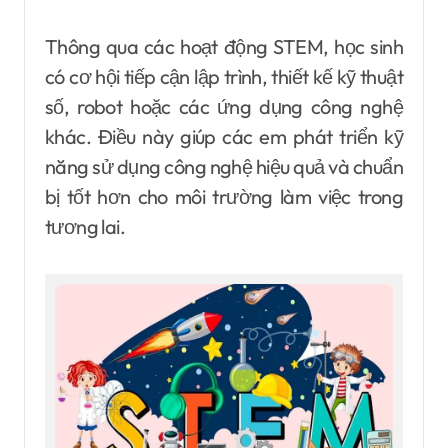
Thông qua các hoạt động STEM, học sinh
có cơ hội tiếp cận lập trình, thiết kế kỹ thuật
số, robot hoặc các ứng dụng công nghệ
khác. Điều này giúp các em phát triển kỹ
năng sử dụng công nghệ hiệu quả và chuẩn
bị tốt hơn cho môi trường làm việc trong
tương lai.