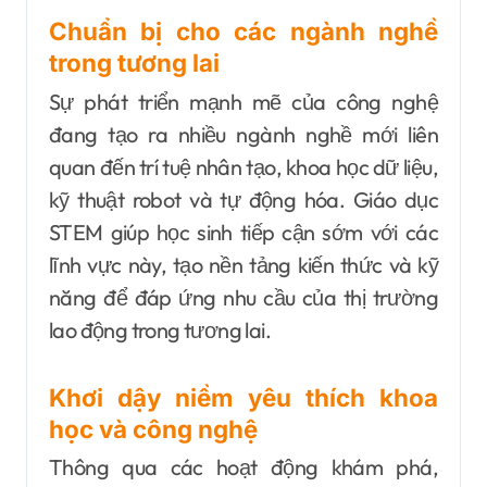
Chuẩn bị cho các ngành nghề
trong tương lai
Sự phát triển mạnh mẽ của công nghệ
đang tạo ra nhiều ngành nghề mới liên
quan đến trí tuệ nhân tạo, khoa học dữ liệu,
kỹ thuật robot và tự động hóa. Giáo dục
STEM giúp học sinh tiếp cận sớm với các
lĩnh vực này, tạo nền tảng kiến thức và kỹ
năng để đáp ứng nhu cầu của thị trường
lao động trong tương lai.
Khơi dậy niềm yêu thích khoa
học và công nghệ
Thông qua các hoạt động khám phá,