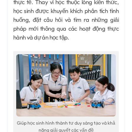
thực tế. Thay vì học thuộc lòng kiến thức,
học sinh được khuyến khích phân tích tình
huống, đặt câu hỏi và tìm ra những giải
pháp mới thông qua các hoạt động thực
hành và dự án học tập.
Giúp học sinh hình thành tư duy sáng tạo và khả
năng giải quyết các vấn đề