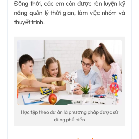
Đồng thời, các em còn được rèn luyện kỹ
năng quản lý thời gian, làm việc nhóm và
thuyết trình.
Học tập theo dự án là phương pháp được sử
dụng phổ biến