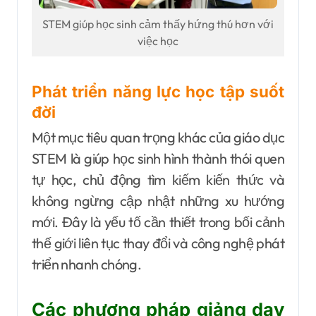
STEM giúp học sinh cảm thấy hứng thú hơn với
việc học
Phát triển năng lực học tập suốt
đời
Một mục tiêu quan trọng khác của giáo dục
STEM là giúp học sinh hình thành thói quen
tự học, chủ động tìm kiếm kiến thức và
không ngừng cập nhật những xu hướng
mới. Đây là yếu tố cần thiết trong bối cảnh
thế giới liên tục thay đổi và công nghệ phát
triển nhanh chóng.
Các phương pháp giảng dạy