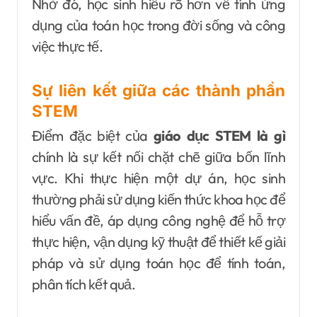
Nhờ đó, học sinh hiểu rõ hơn về tính ứng
dụng của toán học trong đời sống và công
việc thực tế.
Sự liên kết giữa các thành phần
STEM
Điểm đặc biệt của
giáo dục STEM là gì
chính là sự kết nối chặt chẽ giữa bốn lĩnh
vực. Khi thực hiện một dự án, học sinh
thường phải sử dụng kiến thức khoa học để
hiểu vấn đề, áp dụng công nghệ để hỗ trợ
thực hiện, vận dụng kỹ thuật để thiết kế giải
pháp và sử dụng toán học để tính toán,
phân tích kết quả.