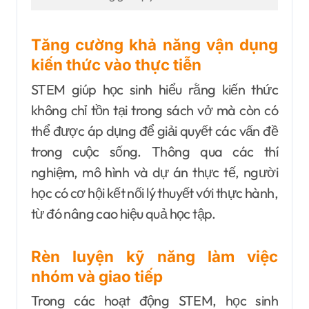
Tăng cường khả năng vận dụng
kiến thức vào thực tiễn
STEM giúp học sinh hiểu rằng kiến thức
không chỉ tồn tại trong sách vở mà còn có
thể được áp dụng để giải quyết các vấn đề
trong cuộc sống. Thông qua các thí
nghiệm, mô hình và dự án thực tế, người
học có cơ hội kết nối lý thuyết với thực hành,
từ đó nâng cao hiệu quả học tập.
Rèn luyện kỹ năng làm việc
nhóm và giao tiếp
Trong các hoạt động STEM, học sinh