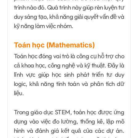
trình nào đó. Quá trình này giúp rèn luyện tư
duy sáng tạo, khả năng giải quyết vấn đề và
kỹ năng làm việc nhóm.
Toán học (Mathematics)
Toán học đóng vai trò là công cụ hỗ trợ cho
cả khoa học, công nghệ và kỹ thuật. Đây là
lĩnh vực giúp học sinh phát triển tư duy
logic, khả năng tính toán và phân tích dữ
liệu.
Trong giáo dục STEM, toán học được ứng
dụng vào việc đo lường, thống kê, lập mô
hình và đánh giá kết quả của các dự án.