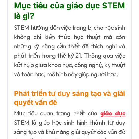
Mục tiêu của giáo dục STEM
là gì?
STEM hướng đến việc trang bị cho học sinh
không chỉ kiến thức học thuật mà còn
những kỹ năng cần thiết để thích nghi và
phát triển trong thế kỷ 21. Thông qua việc
kết hợp giữa khoa học, công nghệ, kỹ thuật
và toán học, mô hình này giúp người học:
Phát triển tư duy sáng tạo và giải
quyết vấn đề
Mục tiêu quan trọng nhất của
giáo dục
STEM là giúp học sinh hình thành tư duy
sáng tạo và khả năng giải quyết các vấn đề