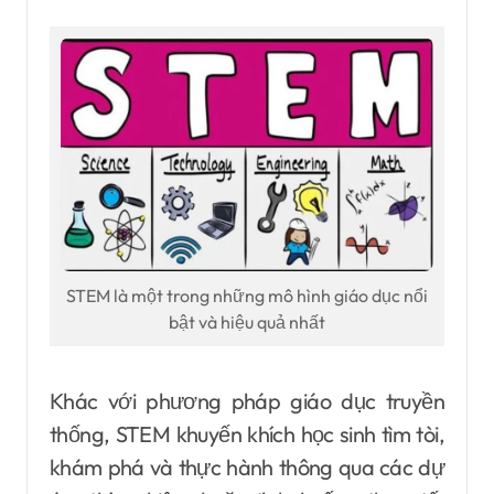
STEM là một trong những mô hình giáo dục nổi
bật và hiệu quả nhất
Khác với phương pháp giáo dục truyền
thống, STEM khuyến khích học sinh tìm tòi,
khám phá và thực hành thông qua các dự