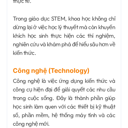
thực tế.
Trong giáo dục STEM, khoa học không chỉ
dừng lại ở việc học lý thuyết mà còn khuyến
khích học sinh thực hiện các thí nghiệm,
nghiên cứu và khám phá để hiểu sâu hơn về
kiến thức.
Công nghệ (Technology)
Công nghệ là việc ứng dụng kiến thức và
công cụ hiện đại để giải quyết các nhu cầu
trong cuộc sống. Đây là thành phần giúp
học sinh làm quen với các thiết bị kỹ thuật
số, phần mềm, hệ thống máy tính và các
công nghệ mới.