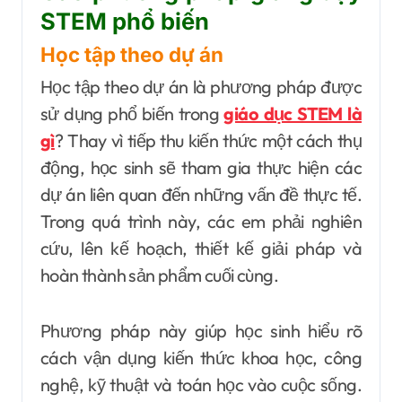
STEM phổ biến
Học tập theo dự án
Học tập theo dự án là phương pháp được
sử dụng phổ biến trong
giáo dục STEM là
gì
? Thay vì tiếp thu kiến thức một cách thụ
động, học sinh sẽ tham gia thực hiện các
dự án liên quan đến những vấn đề thực tế.
Trong quá trình này, các em phải nghiên
cứu, lên kế hoạch, thiết kế giải pháp và
hoàn thành sản phẩm cuối cùng.
Phương pháp này giúp học sinh hiểu rõ
cách vận dụng kiến thức khoa học, công
nghệ, kỹ thuật và toán học vào cuộc sống.