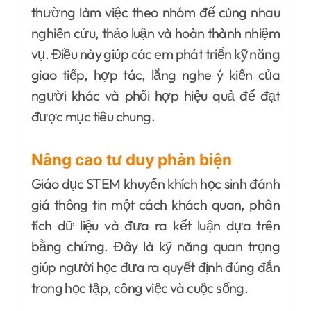
thường làm việc theo nhóm để cùng nhau
nghiên cứu, thảo luận và hoàn thành nhiệm
vụ. Điều này giúp các em phát triển kỹ năng
giao tiếp, hợp tác, lắng nghe ý kiến của
người khác và phối hợp hiệu quả để đạt
được mục tiêu chung.
Nâng cao tư duy phản biện
Giáo dục STEM khuyến khích học sinh đánh
giá thông tin một cách khách quan, phân
tích dữ liệu và đưa ra kết luận dựa trên
bằng chứng. Đây là kỹ năng quan trọng
giúp người học đưa ra quyết định đúng đắn
trong học tập, công việc và cuộc sống.