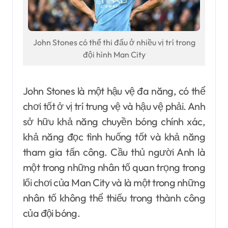
John Stones có thể thi đấu ở nhiều vị trí trong
đội hình Man City
John Stones là một hậu vệ đa năng, có thể
chơi tốt ở vị trí trung vệ và hậu vệ phải. Anh
sở hữu khả năng chuyền bóng chính xác,
khả năng đọc tình huống tốt và khả năng
tham gia tấn công. Cầu thủ người Anh là
một trong những nhân tố quan trọng trong
lối chơi của Man City và là một trong những
nhân tố không thể thiếu trong thành công
của đội bóng.