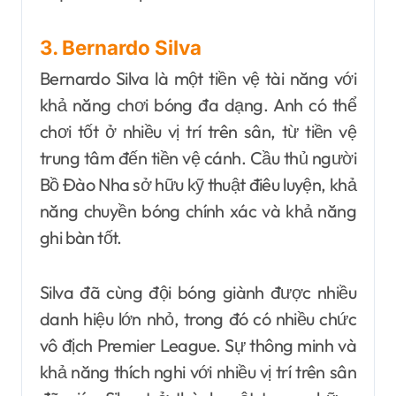
3. Bernardo Silva
Bernardo Silva là một tiền vệ tài năng với
khả năng chơi bóng đa dạng. Anh có thể
chơi tốt ở nhiều vị trí trên sân, từ tiền vệ
trung tâm đến tiền vệ cánh. Cầu thủ người
Bồ Đào Nha sở hữu kỹ thuật điêu luyện, khả
năng chuyền bóng chính xác và khả năng
ghi bàn tốt.
Silva đã cùng đội bóng giành được nhiều
danh hiệu lớn nhỏ, trong đó có nhiều chức
vô địch Premier League. Sự thông minh và
khả năng thích nghi với nhiều vị trí trên sân